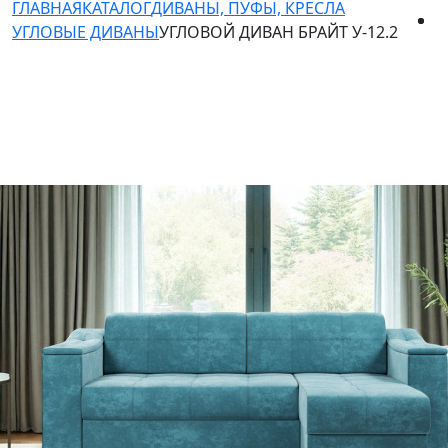
ГЛАВНАЯ
КАТАЛОГ
ДИВАНЫ, ПУФЫ, КРЕСЛА
УГЛОВЫЕ ДИВАНЫ
УГЛОВОЙ ДИВАН БРАЙТ У-12.2