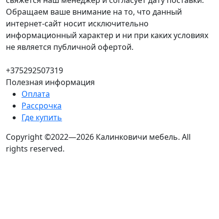
свяжется наш менеджер и согласует дату поставки.
Обращаем ваше внимание на то, что данный
интернет-сайт носит исключительно
информационный характер и ни при каких условиях
не является публичной офертой.
+375292507319
Полезная информация
Оплата
Рассрочка
Где купить
Copyright ©2022—2026 Калинковичи мебель.
All
rights reserved.