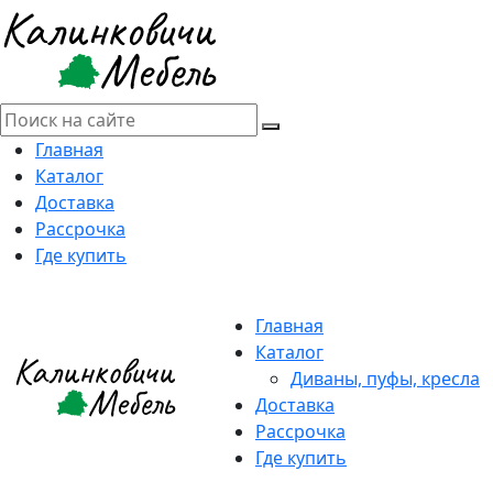
Главная
Каталог
Доставка
Рассрочка
Где купить
Главная
Каталог
Диваны, пуфы, кресла
Доставка
Рассрочка
Где купить