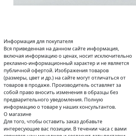
Информация для покупателя
Вся приведенная на данном сайте информация,
включая информацию о ценах, носит исключительно
рекламно-информационный характер и не является
публичной офертой. Изображения товаров
(размеры, цвет и др.) на сайте могут отличаться от
товаров в продаже. Производитель оставляет за
собой право вносить изменения в образцы без
предварительного уведомления. Полную
информацию о товаре у наших консультантов.
О магазине
Для того, чтобы оставить заказ добавьте
интересующие вас позиции. В течении часа с вами