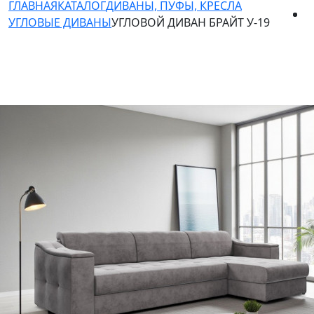
ГЛАВНАЯ
КАТАЛОГ
ДИВАНЫ, ПУФЫ, КРЕСЛА
УГЛОВЫЕ ДИВАНЫ
УГЛОВОЙ ДИВАН БРАЙТ У-19