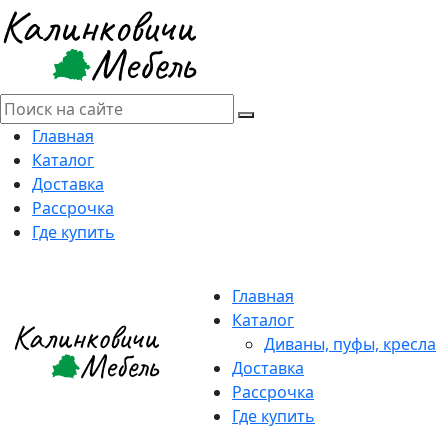
Главная
Каталог
Доставка
Рассрочка
Где купить
Главная
Каталог
Диваны, пуфы, кресла
Доставка
Рассрочка
Где купить