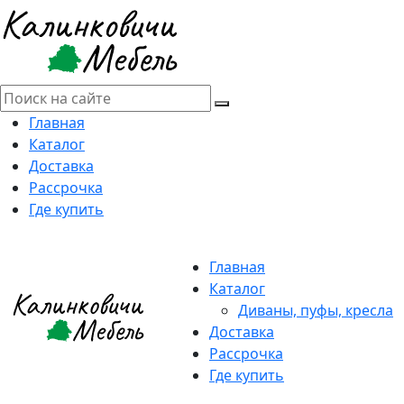
Главная
Каталог
Доставка
Рассрочка
Где купить
Главная
Каталог
Диваны, пуфы, кресла
Доставка
Рассрочка
Где купить