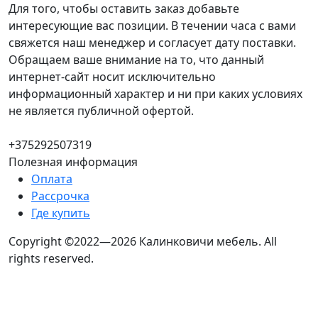
Для того, чтобы оставить заказ добавьте
интересующие вас позиции. В течении часа с вами
свяжется наш менеджер и согласует дату поставки.
Обращаем ваше внимание на то, что данный
интернет-сайт носит исключительно
информационный характер и ни при каких условиях
не является публичной офертой.
+375292507319
Полезная информация
Оплата
Рассрочка
Где купить
Copyright ©2022—2026 Калинковичи мебель.
All
rights reserved.