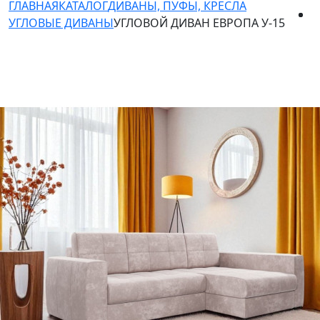
ГЛАВНАЯ
КАТАЛОГ
ДИВАНЫ, ПУФЫ, КРЕСЛА
УГЛОВЫЕ ДИВАНЫ
УГЛОВОЙ ДИВАН ЕВРОПА У-15