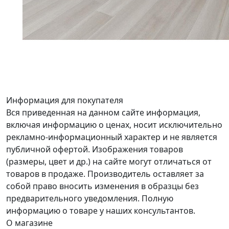
Информация для покупателя
Вся приведенная на данном сайте информация,
включая информацию о ценах, носит исключительно
рекламно-информационный характер и не является
публичной офертой. Изображения товаров
(размеры, цвет и др.) на сайте могут отличаться от
товаров в продаже. Производитель оставляет за
собой право вносить изменения в образцы без
предварительного уведомления. Полную
информацию о товаре у наших консультантов.
О магазине