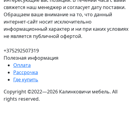
интересующие вас позиции. В течении часа с вами
свяжется наш менеджер и согласует дату поставки.
Обращаем ваше внимание на то, что данный
интернет-сайт носит исключительно
информационный характер и ни при каких условиях
не является публичной офертой.
+375292507319
Полезная информация
Оплата
Рассрочка
Где купить
Copyright ©2022—2026 Калинковичи мебель.
All
rights reserved.