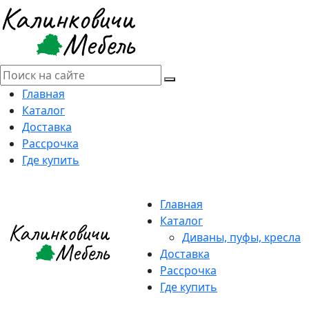
Главная
Каталог
Доставка
Рассрочка
Где купить
Главная
Каталог
Диваны, пуфы, кресла
Доставка
Рассрочка
Где купить