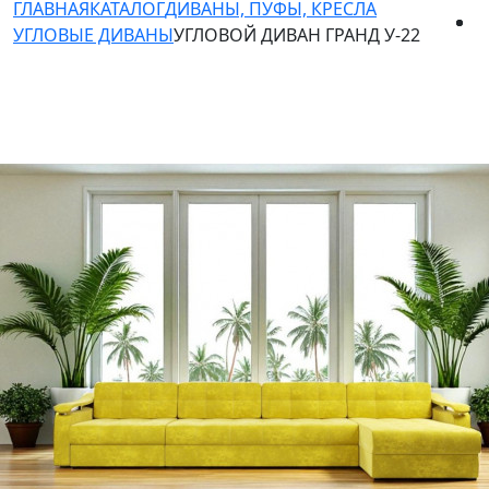
ГЛАВНАЯ
КАТАЛОГ
ДИВАНЫ, ПУФЫ, КРЕСЛА
УГЛОВЫЕ ДИВАНЫ
УГЛОВОЙ ДИВАН ГРАНД У-22