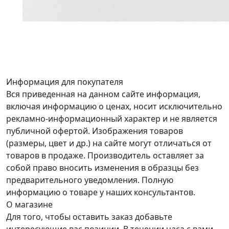
Информация для покупателя
Вся приведенная на данном сайте информация,
включая информацию о ценах, носит исключительно
рекламно-информационный характер и не является
публичной офертой. Изображения товаров
(размеры, цвет и др.) на сайте могут отличаться от
товаров в продаже. Производитель оставляет за
собой право вносить изменения в образцы без
предварительного уведомления. Полную
информацию о товаре у наших консультантов.
О магазине
Для того, чтобы оставить заказ добавьте