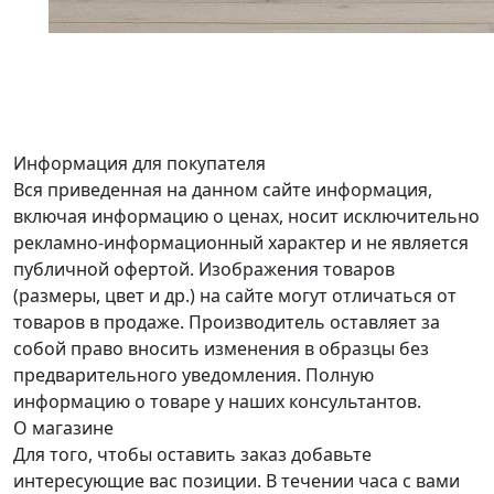
Информация для покупателя
Вся приведенная на данном сайте информация,
включая информацию о ценах, носит исключительно
рекламно-информационный характер и не является
публичной офертой. Изображения товаров
(размеры, цвет и др.) на сайте могут отличаться от
товаров в продаже. Производитель оставляет за
собой право вносить изменения в образцы без
предварительного уведомления. Полную
информацию о товаре у наших консультантов.
О магазине
Для того, чтобы оставить заказ добавьте
интересующие вас позиции. В течении часа с вами