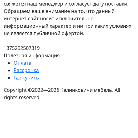
свяжется наш менеджер и согласует дату поставки.
Обращаем ваше внимание на то, что данный
интернет-сайт носит исключительно
информационный характер и ни при каких условиях
не является публичной офертой.
+375292507319
Полезная информация
Оплата
Рассрочка
Где купить
Copyright ©2022—2026 Калинковичи мебель.
All
rights reserved.