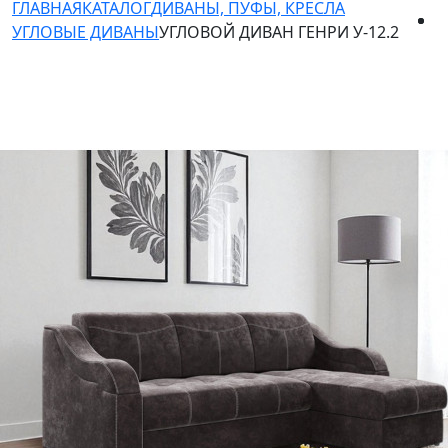
ГЛАВНАЯ
КАТАЛОГ
ДИВАНЫ, ПУФЫ, КРЕСЛА
УГЛОВЫЕ ДИВАНЫ
УГЛОВОЙ ДИВАН ГЕНРИ У-12.2