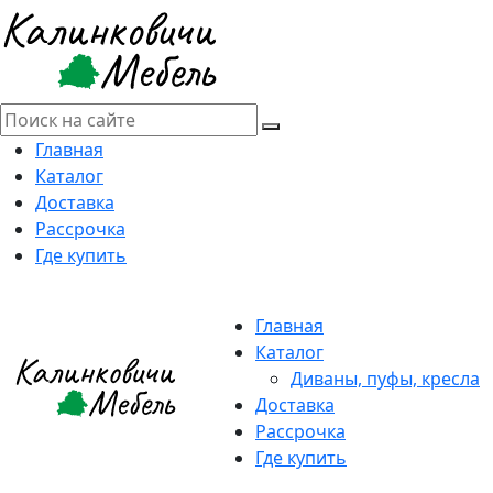
Главная
Каталог
Доставка
Рассрочка
Где купить
Главная
Каталог
Диваны, пуфы, кресла
Доставка
Рассрочка
Где купить