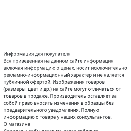
Информация для покупателя
Вся приведенная на данном сайте информация,
включая информацию о ценах, носит исключительно
рекламно-информационный характер и не является
публичной офертой. Изображения товаров
(размеры, цвет и др.) на сайте могут отличаться от
товаров в продаже. Производитель оставляет за
собой право вносить изменения в образцы без
предварительного уведомления. Полную
информацию о товаре у наших консультантов.
О магазине