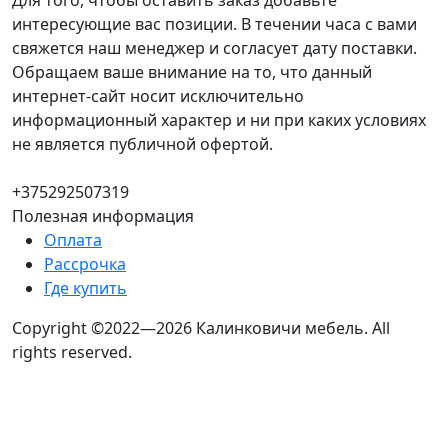
Для того, чтобы оставить заказ добавьте
интересующие вас позиции. В течении часа с вами
свяжется наш менеджер и согласует дату поставки.
Обращаем ваше внимание на то, что данный
интернет-сайт носит исключительно
информационный характер и ни при каких условиях
не является публичной офертой.
+375292507319
Полезная информация
Оплата
Рассрочка
Где купить
Copyright ©2022—2026 Калинковичи мебель.
All
rights reserved.