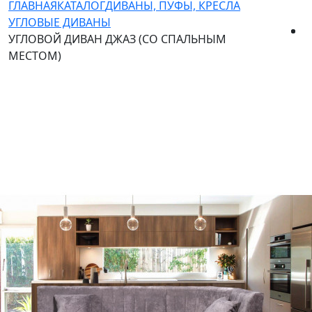
ГЛАВНАЯ
КАТАЛОГ
ДИВАНЫ, ПУФЫ, КРЕСЛА
УГЛОВЫЕ ДИВАНЫ
УГЛОВОЙ ДИВАН ДЖАЗ (СО СПАЛЬНЫМ
МЕСТОМ)