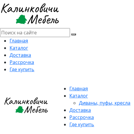
Главная
Каталог
Доставка
Рассрочка
Где купить
Главная
Каталог
Диваны, пуфы, кресла
Доставка
Рассрочка
Где купить