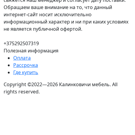
свяжется наш менеджер и согласует дату поставки.
Обращаем ваше внимание на то, что данный
интернет-сайт носит исключительно
информационный характер и ни при каких условиях
не является публичной офертой.
+375292507319
Полезная информация
Оплата
Рассрочка
Где купить
Copyright ©2022—2026 Калинковичи мебель.
All
rights reserved.