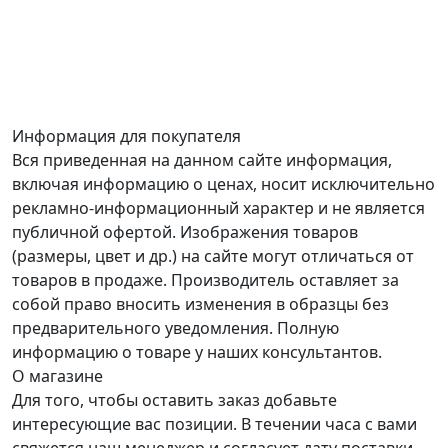
Информация для покупателя
Вся приведенная на данном сайте информация,
включая информацию о ценах, носит исключительно
рекламно-информационный характер и не является
публичной офертой. Изображения товаров
(размеры, цвет и др.) на сайте могут отличаться от
товаров в продаже. Производитель оставляет за
собой право вносить изменения в образцы без
предварительного уведомления. Полную
информацию о товаре у наших консультантов.
О магазине
Для того, чтобы оставить заказ добавьте
интересующие вас позиции. В течении часа с вами