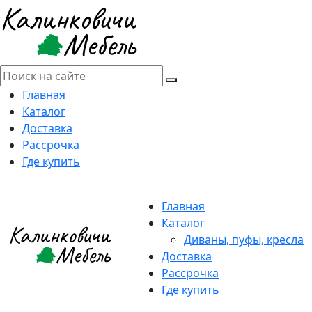
Главная
Каталог
Доставка
Рассрочка
Где купить
Главная
Каталог
Диваны, пуфы, кресла
Доставка
Рассрочка
Где купить