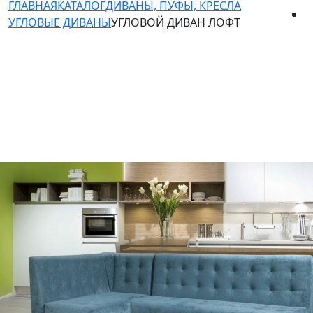
ГЛАВНАЯ
КАТАЛОГ
ДИВАНЫ, ПУФЫ, КРЕСЛА
УГЛОВЫЕ ДИВАНЫ
УГЛОВОЙ ДИВАН ЛОФТ