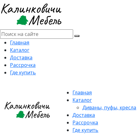
Главная
Каталог
Доставка
Рассрочка
Где купить
Главная
Каталог
Диваны, пуфы, кресла
Доставка
Рассрочка
Где купить