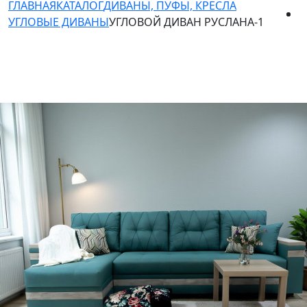
ГЛАВНАЯ
КАТАЛОГ
ДИВАНЫ, ПУФЫ, КРЕСЛА
УГЛОВЫЕ ДИВАНЫ
УГЛОВОЙ ДИВАН РУСЛАНА-1