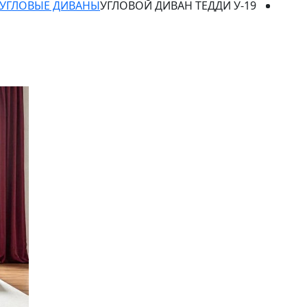
УГЛОВЫЕ ДИВАНЫ
УГЛОВОЙ ДИВАН ТЕДДИ У-19