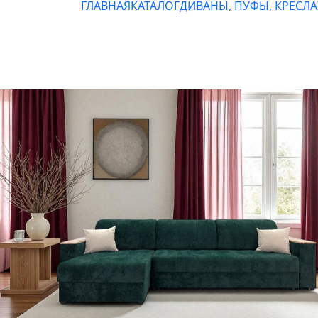
ГЛАВНАЯ
КАТАЛОГ
ДИВАНЫ, ПУФЫ, КРЕСЛА