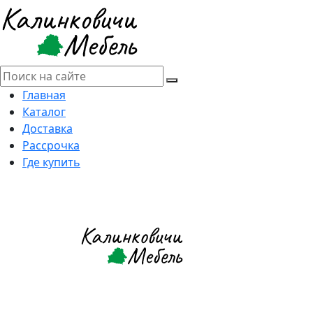
Главная
Каталог
Доставка
Рассрочка
Где купить