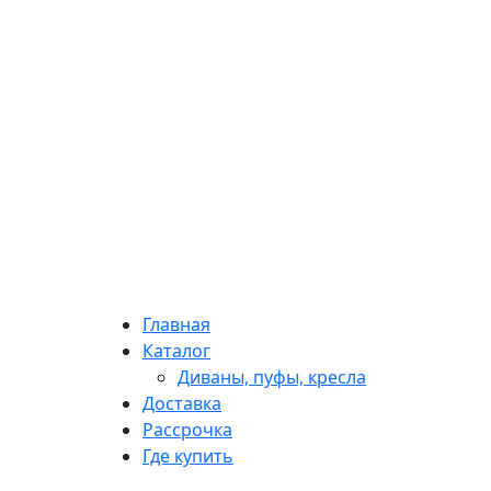
Главная
Каталог
Диваны, пуфы, кресла
Доставка
Рассрочка
Где купить