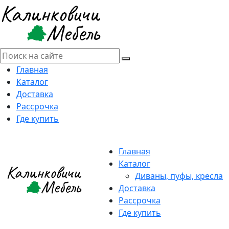
Главная
Каталог
Доставка
Рассрочка
Где купить
Главная
Каталог
Диваны, пуфы, кресла
Доставка
Рассрочка
Где купить