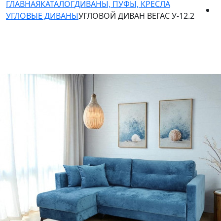
ГЛАВНАЯ
КАТАЛОГ
ДИВАНЫ, ПУФЫ, КРЕСЛА
УГЛОВЫЕ ДИВАНЫ
УГЛОВОЙ ДИВАН ВЕГАС У-12.2