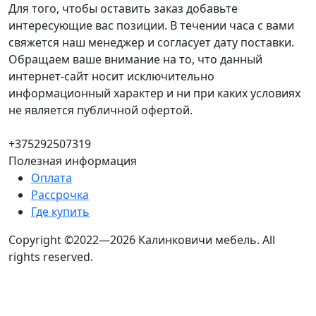
Для того, чтобы оставить заказ добавьте
интересующие вас позиции. В течении часа с вами
свяжется наш менеджер и согласует дату поставки.
Обращаем ваше внимание на то, что данный
интернет-сайт носит исключительно
информационный характер и ни при каких условиях
не является публичной офертой.
+375292507319
Полезная информация
Оплата
Рассрочка
Где купить
Copyright ©2022—2026 Калинковичи мебель.
All
rights reserved.