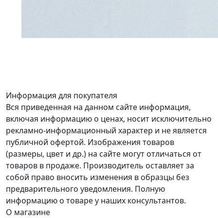
Информация для покупателя
Вся приведенная на данном сайте информация,
включая информацию о ценах, носит исключительно
рекламно-информационный характер и не является
публичной офертой. Изображения товаров
(размеры, цвет и др.) на сайте могут отличаться от
товаров в продаже. Производитель оставляет за
собой право вносить изменения в образцы без
предварительного уведомления. Полную
информацию о товаре у наших консультантов.
О магазине