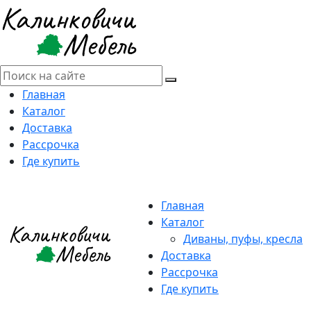
Главная
Каталог
Доставка
Рассрочка
Где купить
Главная
Каталог
Диваны, пуфы, кресла
Доставка
Рассрочка
Где купить