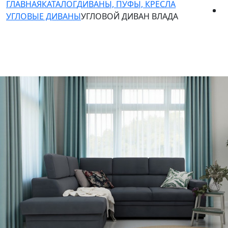
ГЛАВНАЯ
КАТАЛОГ
ДИВАНЫ, ПУФЫ, КРЕСЛА
УГЛОВЫЕ ДИВАНЫ
УГЛОВОЙ ДИВАН ВЛАДА