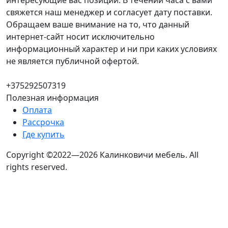
интересующие вас позиции. В течении часа с вами
свяжется наш менеджер и согласует дату поставки.
Обращаем ваше внимание на то, что данный
интернет-сайт носит исключительно
информационный характер и ни при каких условиях
не является публичной офертой.
+375292507319
Полезная информация
Оплата
Рассрочка
Где купить
Copyright ©2022—2026 Калинковичи мебель.
All
rights reserved.