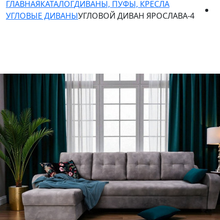
ГЛАВНАЯ
КАТАЛОГ
ДИВАНЫ, ПУФЫ, КРЕСЛА
УГЛОВЫЕ ДИВАНЫ
УГЛОВОЙ ДИВАН ЯРОСЛАВА-4