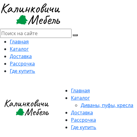
Главная
Каталог
Доставка
Рассрочка
Где купить
Главная
Каталог
Диваны, пуфы, кресла
Доставка
Рассрочка
Где купить