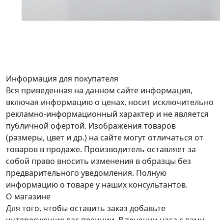
Информация для покупателя
Вся приведенная на данном сайте информация,
включая информацию о ценах, носит исключительно
рекламно-информационный характер и не является
публичной офертой. Изображения товаров
(размеры, цвет и др.) на сайте могут отличаться от
товаров в продаже. Производитель оставляет за
собой право вносить изменения в образцы без
предварительного уведомления. Полную
информацию о товаре у наших консультантов.
О магазине
Для того, чтобы оставить заказ добавьте