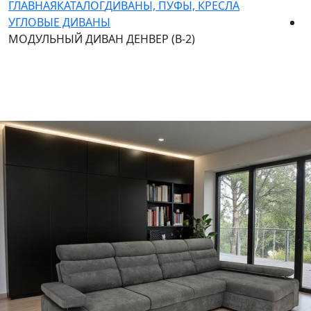
ГЛАВНАЯ
КАТАЛОГ
ДИВАНЫ, ПУФЫ, КРЕСЛА
УГЛОВЫЕ ДИВАНЫ
МОДУЛЬНЫЙ ДИВАН ДЕНВЕР (В-2)