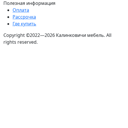
Полезная информация
Оплата
Рассрочка
Где купить
Copyright ©2022—2026 Калинковичи мебель.
All
rights reserved.