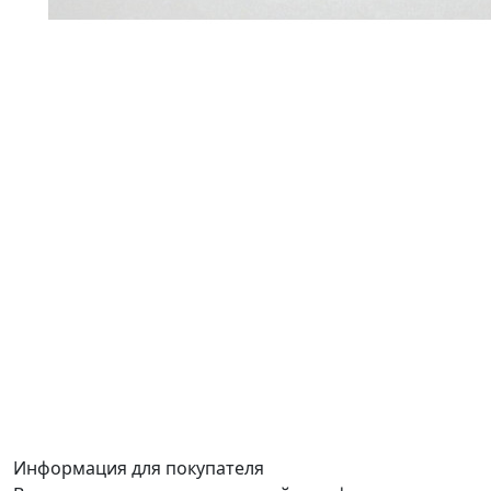
Информация для покупателя