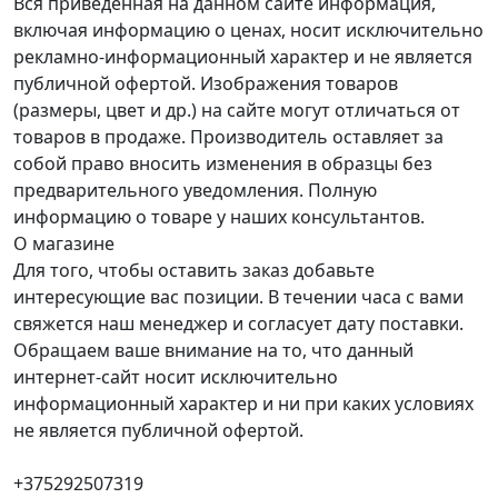
Вся приведенная на данном сайте информация,
включая информацию о ценах, носит исключительно
рекламно-информационный характер и не является
публичной офертой. Изображения товаров
(размеры, цвет и др.) на сайте могут отличаться от
товаров в продаже. Производитель оставляет за
собой право вносить изменения в образцы без
предварительного уведомления. Полную
информацию о товаре у наших консультантов.
О магазине
Для того, чтобы оставить заказ добавьте
интересующие вас позиции. В течении часа с вами
свяжется наш менеджер и согласует дату поставки.
Обращаем ваше внимание на то, что данный
интернет-сайт носит исключительно
информационный характер и ни при каких условиях
не является публичной офертой.
+375292507319