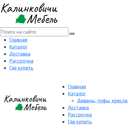
Главная
Каталог
Доставка
Рассрочка
Где купить
Главная
Каталог
Диваны, пуфы, кресла
Доставка
Рассрочка
Где купить