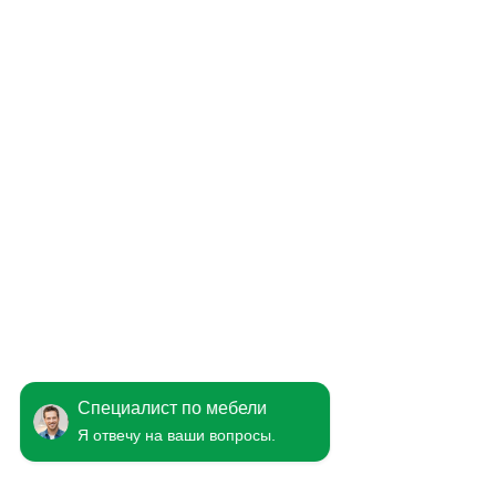
Специалист по мебели
Я отвечу на ваши вопросы.