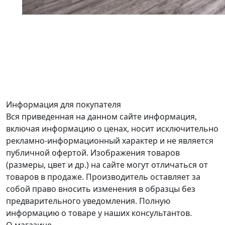
Информация для покупателя
Вся приведенная на данном сайте информация,
включая информацию о ценах, носит исключительно
рекламно-информационный характер и не является
публичной офертой. Изображения товаров
(размеры, цвет и др.) на сайте могут отличаться от
товаров в продаже. Производитель оставляет за
собой право вносить изменения в образцы без
предварительного уведомления. Полную
информацию о товаре у наших консультантов.