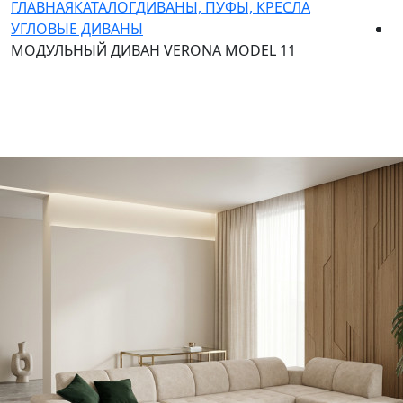
ГЛАВНАЯ
КАТАЛОГ
ДИВАНЫ, ПУФЫ, КРЕСЛА
УГЛОВЫЕ ДИВАНЫ
МОДУЛЬНЫЙ ДИВАН VERONA MODEL 11