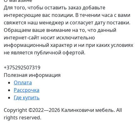
О магазине
Для того, чтобы оставить заказ добавьте
интересующие вас позиции. В течении часа с вами
свяжется наш менеджер и согласует дату поставки.
Обращаем ваше внимание на то, что данный
интернет-сайт носит исключительно
информационный характер и ни при каких условиях
не является публичной офертой.
+375292507319
Полезная информация
Оплата
Рассрочка
Где купить
Copyright ©2022—2026 Калинковичи мебель.
All
rights reserved.