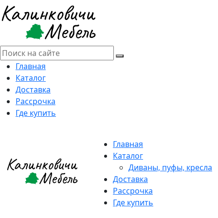
Главная
Каталог
Доставка
Рассрочка
Где купить
Главная
Каталог
Диваны, пуфы, кресла
Доставка
Рассрочка
Где купить