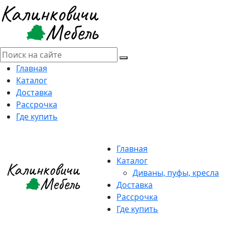
Главная
Каталог
Доставка
Рассрочка
Где купить
Главная
Каталог
Диваны, пуфы, кресла
Доставка
Рассрочка
Где купить