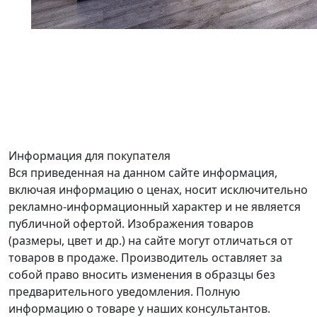
Информация для покупателя
Вся приведенная на данном сайте информация,
включая информацию о ценах, носит исключительно
рекламно-информационный характер и не является
публичной офертой. Изображения товаров
(размеры, цвет и др.) на сайте могут отличаться от
товаров в продаже. Производитель оставляет за
собой право вносить изменения в образцы без
предварительного уведомления. Полную
информацию о товаре у наших консультантов.