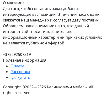
О магазине
Для того, чтобы оставить заказ добавьте
интересующие вас позиции. В течении часа с вами
свяжется наш менеджер и согласует дату поставки.
Обращаем ваше внимание на то, что данный
интернет-сайт носит исключительно
информационный характер и ни при каких условиях
не является публичной офертой.
+375292507319
Полезная информация
Оплата
Рассрочка
Где купить
Copyright ©2022—2026 Калинковичи мебель.
All
rights reserved.