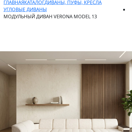
ГЛАВНАЯ
КАТАЛОГ
ДИВАНЫ, ПУФЫ, КРЕСЛА
УГЛОВЫЕ ДИВАНЫ
МОДУЛЬНЫЙ ДИВАН VERONA MODEL 13