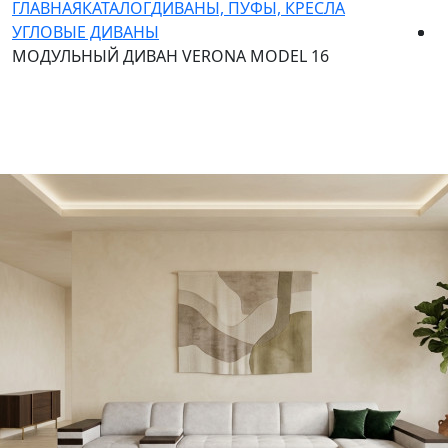
ГЛАВНАЯ
КАТАЛОГ
ДИВАНЫ, ПУФЫ, КРЕСЛА
УГЛОВЫЕ ДИВАНЫ
МОДУЛЬНЫЙ ДИВАН VERONA MODEL 16