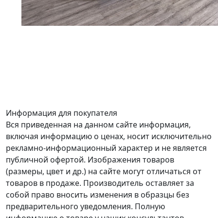
Информация для покупателя
Вся приведенная на данном сайте информация,
включая информацию о ценах, носит исключительно
рекламно-информационный характер и не является
публичной офертой. Изображения товаров
(размеры, цвет и др.) на сайте могут отличаться от
товаров в продаже. Производитель оставляет за
собой право вносить изменения в образцы без
предварительного уведомления. Полную