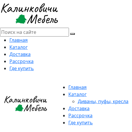
Главная
Каталог
Доставка
Рассрочка
Где купить
Главная
Каталог
Диваны, пуфы, кресла
Доставка
Рассрочка
Где купить