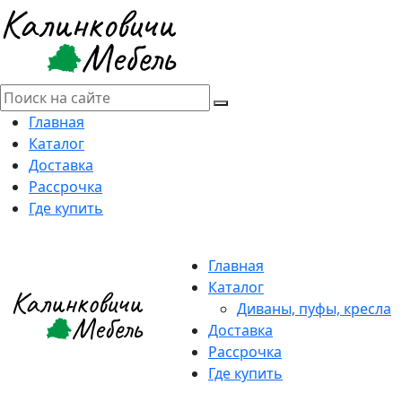
Главная
Каталог
Доставка
Рассрочка
Где купить
Главная
Каталог
Диваны, пуфы, кресла
Доставка
Рассрочка
Где купить