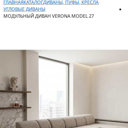
ГЛАВНАЯ
КАТАЛОГ
ДИВАНЫ, ПУФЫ, КРЕСЛА
УГЛОВЫЕ ДИВАНЫ
МОДУЛЬНЫЙ ДИВАН VERONA MODEL 27