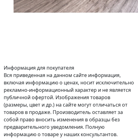
Информация для покупателя
Вся приведенная на данном сайте информация,
включая информацию о ценах, носит исключительно
рекламно-информационный характер и не является
публичной офертой. Изображения товаров
(размеры, цвет и др.) на сайте могут отличаться от
товаров в продаже. Производитель оставляет за
собой право вносить изменения в образцы без
предварительного уведомления. Полную
информацию о товаре у наших консультантов.