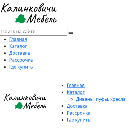
Главная
Каталог
Доставка
Рассрочка
Где купить
Главная
Каталог
Диваны, пуфы, кресла
Доставка
Рассрочка
Где купить