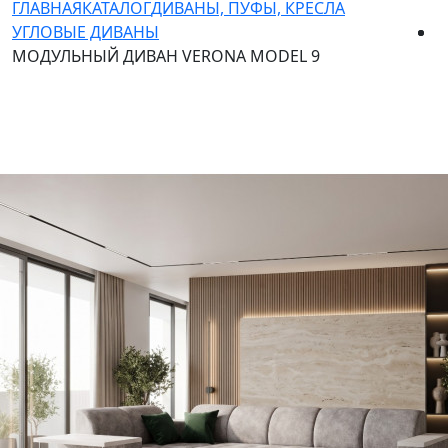
ГЛАВНАЯ
КАТАЛОГ
ДИВАНЫ, ПУФЫ, КРЕСЛА
УГЛОВЫЕ ДИВАНЫ
МОДУЛЬНЫЙ ДИВАН VERONA MODEL 9