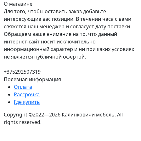
О магазине
Для того, чтобы оставить заказ добавьте
интересующие вас позиции. В течении часа с вами
свяжется наш менеджер и согласует дату поставки.
Обращаем ваше внимание на то, что данный
интернет-сайт носит исключительно
информационный характер и ни при каких условиях
не является публичной офертой.
+375292507319
Полезная информация
Оплата
Рассрочка
Где купить
Copyright ©2022—2026 Калинковичи мебель.
All
rights reserved.