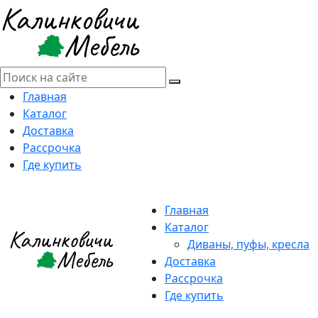
Главная
Каталог
Доставка
Рассрочка
Где купить
Главная
Каталог
Диваны, пуфы, кресла
Доставка
Рассрочка
Где купить