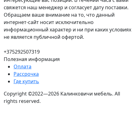
интересующие вас позиции. В течении часа с вами
свяжется наш менеджер и согласует дату поставки.
Обращаем ваше внимание на то, что данный
интернет-сайт носит исключительно
информационный характер и ни при каких условиях
не является публичной офертой.
+375292507319
Полезная информация
Оплата
Рассрочка
Где купить
Copyright ©2022—2026 Калинковичи мебель.
All
rights reserved.