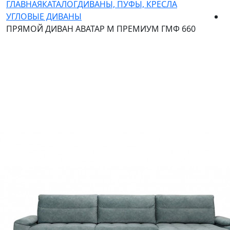
ГЛАВНАЯ
КАТАЛОГ
ДИВАНЫ, ПУФЫ, КРЕСЛА
УГЛОВЫЕ ДИВАНЫ
ПРЯМОЙ ДИВАН АВАТАР М ПРЕМИУМ ГМФ 660