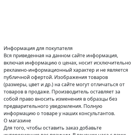
Информация для покупателя
Вся приведенная на данном сайте информация,
включая информацию о ценах, носит исключительно
рекламно-информационный характер и не является
публичной офертой. Изображения товаров
(размеры, цвет и др.) на сайте могут отличаться от
товаров в продаже. Производитель оставляет за
собой право вносить изменения в образцы без
предварительного уведомления. Полную
информацию о товаре у наших консультантов.
О магазине
Для того, чтобы оставить заказ добавьте