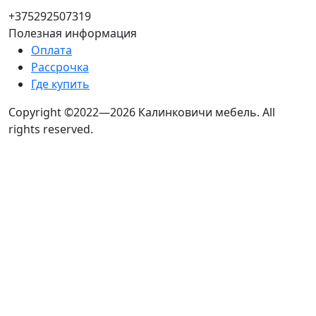
+375292507319
Полезная информация
Оплата
Рассрочка
Где купить
Copyright ©2022—2026 Калинковичи мебель.
All
rights reserved.