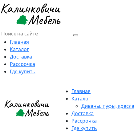
Главная
Каталог
Доставка
Рассрочка
Где купить
Главная
Каталог
Диваны, пуфы, кресла
Доставка
Рассрочка
Где купить