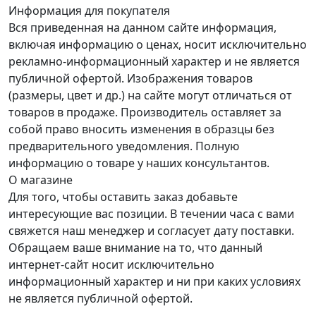
Информация для покупателя
Вся приведенная на данном сайте информация,
включая информацию о ценах, носит исключительно
рекламно-информационный характер и не является
публичной офертой. Изображения товаров
(размеры, цвет и др.) на сайте могут отличаться от
товаров в продаже. Производитель оставляет за
собой право вносить изменения в образцы без
предварительного уведомления. Полную
информацию о товаре у наших консультантов.
О магазине
Для того, чтобы оставить заказ добавьте
интересующие вас позиции. В течении часа с вами
свяжется наш менеджер и согласует дату поставки.
Обращаем ваше внимание на то, что данный
интернет-сайт носит исключительно
информационный характер и ни при каких условиях
не является публичной офертой.