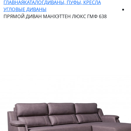
ГЛАВНАЯ
КАТАЛОГ
ДИВАНЫ, ПУФЫ, КРЕСЛА
УГЛОВЫЕ ДИВАНЫ
ПРЯМОЙ ДИВАН МАНХЭТТЕН ЛЮКС ГМФ 638