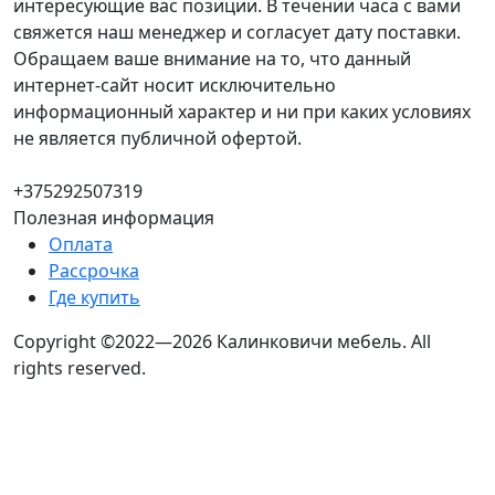
интересующие вас позиции. В течении часа с вами
свяжется наш менеджер и согласует дату поставки.
Обращаем ваше внимание на то, что данный
интернет-сайт носит исключительно
информационный характер и ни при каких условиях
не является публичной офертой.
+375292507319
Полезная информация
Оплата
Рассрочка
Где купить
Copyright ©2022—2026 Калинковичи мебель.
All
rights reserved.