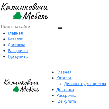
Главная
Каталог
Доставка
Рассрочка
Где купить
Главная
Каталог
Диваны, пуфы, кресла
Доставка
Рассрочка
Где купить