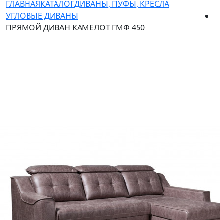
ГЛАВНАЯ
КАТАЛОГ
ДИВАНЫ, ПУФЫ, КРЕСЛА
УГЛОВЫЕ ДИВАНЫ
ПРЯМОЙ ДИВАН КАМЕЛОТ ГМФ 450