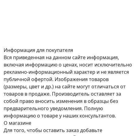
Информация для покупателя
Вся приведенная на данном сайте информация,
включая информацию о ценах, носит исключительно
рекламно-информационный характер и не является
публичной офертой. Изображения товаров
(размеры, цвет и др.) на сайте могут отличаться от
товаров в продаже. Производитель оставляет за
собой право вносить изменения в образцы без
предварительного уведомления. Полную
информацию о товаре у наших консультантов.
О магазине
Для того, чтобы оставить заказ добавьте