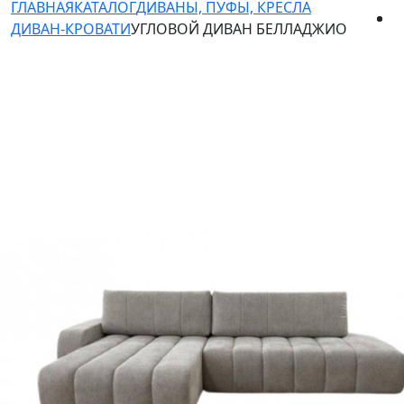
ГЛАВНАЯ
КАТАЛОГ
ДИВАНЫ, ПУФЫ, КРЕСЛА
ДИВАН-КРОВАТИ
УГЛОВОЙ ДИВАН БЕЛЛАДЖИО