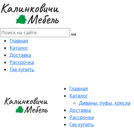
Главная
Каталог
Доставка
Рассрочка
Где купить
Главная
Каталог
Диваны, пуфы, кресла
Доставка
Рассрочка
Где купить