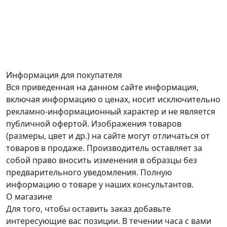
Информация для покупателя
Вся приведенная на данном сайте информация,
включая информацию о ценах, носит исключительно
рекламно-информационный характер и не является
публичной офертой. Изображения товаров
(размеры, цвет и др.) на сайте могут отличаться от
товаров в продаже. Производитель оставляет за
собой право вносить изменения в образцы без
предварительного уведомления. Полную
информацию о товаре у наших консультантов.
О магазине
Для того, чтобы оставить заказ добавьте
интересующие вас позиции. В течении часа с вами