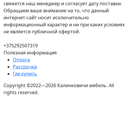
свяжется наш менеджер и согласует дату поставки.
Обращаем ваше внимание на то, что данный
интернет-сайт носит исключительно
информационный характер и ни при каких условиях
не является публичной офертой.
+375292507319
Полезная информация
Оплата
Рассрочка
Где купить
Copyright ©2022—2026 Калинковичи мебель.
All
rights reserved.