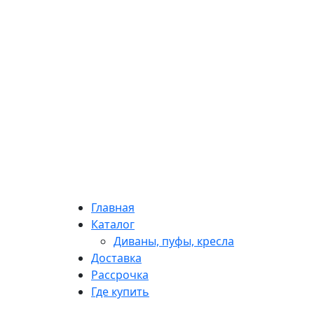
Главная
Каталог
Диваны, пуфы, кресла
Доставка
Рассрочка
Где купить