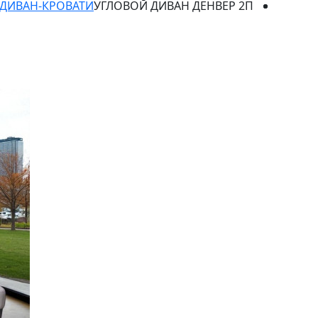
ДИВАН-КРОВАТИ
УГЛОВОЙ ДИВАН ДЕНВЕР 2П