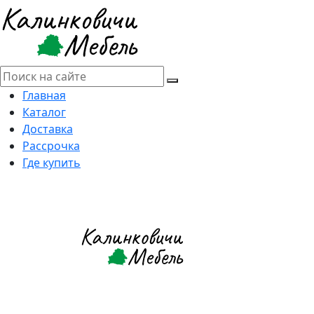
Главная
Каталог
Доставка
Рассрочка
Где купить