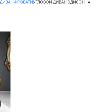
ДИВАН-КРОВАТИ
УГЛОВОЙ ДИВАН ЭДИСОН