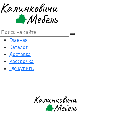
Главная
Каталог
Доставка
Рассрочка
Где купить