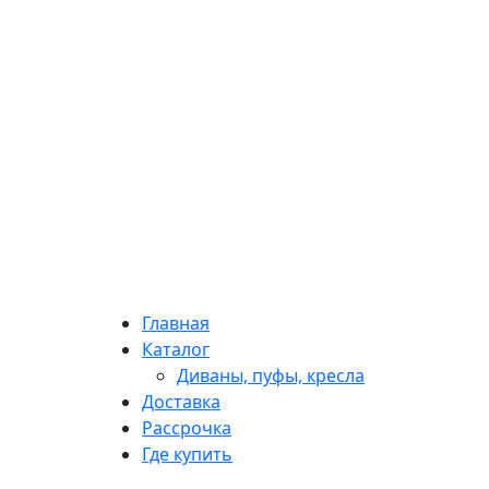
Главная
Каталог
Диваны, пуфы, кресла
Доставка
Рассрочка
Где купить