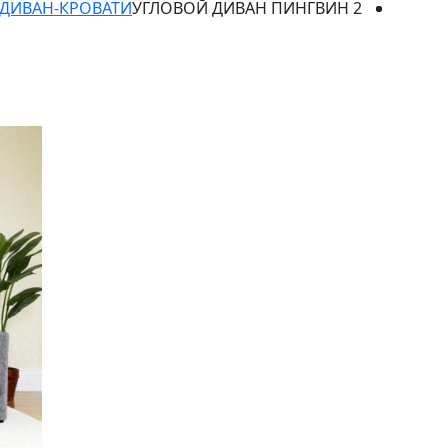
ДИВАН-КРОВАТИ
УГЛОВОЙ ДИВАН ПИНГВИН 2