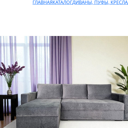
ГЛАВНАЯ
КАТАЛОГ
ДИВАНЫ, ПУФЫ, КРЕСЛА