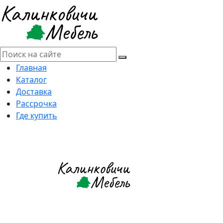
Главная
Каталог
Доставка
Рассрочка
Где купить