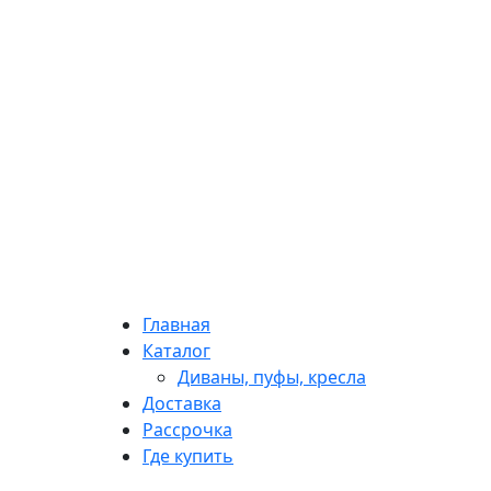
Главная
Каталог
Диваны, пуфы, кресла
Доставка
Рассрочка
Где купить