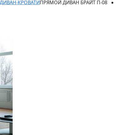
ДИВАН-КРОВАТИ
ПРЯМОЙ ДИВАН БРАЙТ П-08