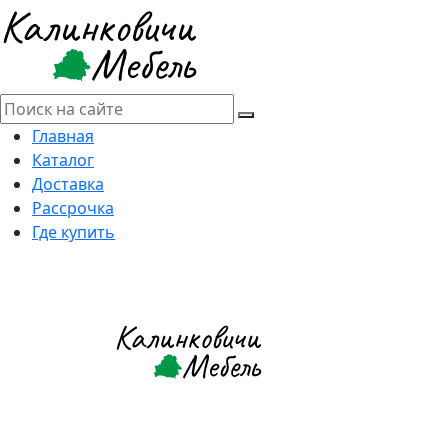
Главная
Каталог
Доставка
Рассрочка
Где купить