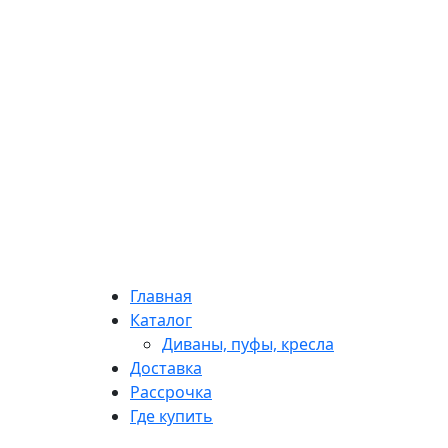
Главная
Каталог
Диваны, пуфы, кресла
Доставка
Рассрочка
Где купить