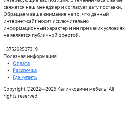
интересующие вас позиции. В течении часа с вами
свяжется наш менеджер и согласует дату поставки.
Обращаем ваше внимание на то, что данный
интернет-сайт носит исключительно
информационный характер и ни при каких условиях
не является публичной офертой.
+375292507319
Полезная информация
Оплата
Рассрочка
Где купить
Copyright ©2022—2026 Калинковичи мебель.
All
rights reserved.