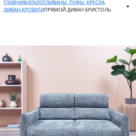
ГЛАВНАЯ
КАТАЛОГ
ДИВАНЫ, ПУФЫ, КРЕСЛА
ДИВАН-КРОВАТИ
ПРЯМОЙ ДИВАН БРИСТОЛЬ