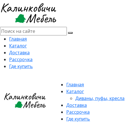
Главная
Каталог
Доставка
Рассрочка
Где купить
Главная
Каталог
Диваны, пуфы, кресла
Доставка
Рассрочка
Где купить