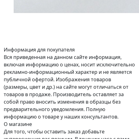
Информация для покупателя
Вся приведенная на данном сайте информация,
включая информацию о ценах, носит исключительно
рекламно-информационный характер и не является
публичной офертой. Изображения товаров
(размеры, цвет и др.) на сайте могут отличаться от
товаров в продаже. Производитель оставляет за
собой право вносить изменения в образцы без
предварительного уведомления. Полную
информацию о товаре у наших консультантов.
О магазине
Для того, чтобы оставить заказ добавьте