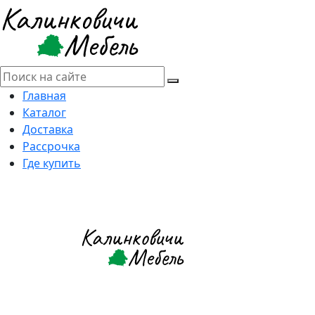
Главная
Каталог
Доставка
Рассрочка
Где купить