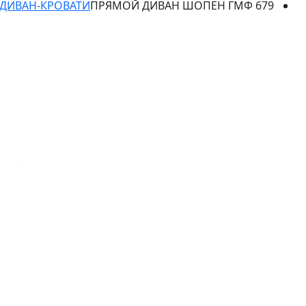
ДИВАН-КРОВАТИ
ПРЯМОЙ ДИВАН ШОПЕН ГМФ 679