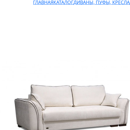
ГЛАВНАЯ
КАТАЛОГ
ДИВАНЫ, ПУФЫ, КРЕСЛА