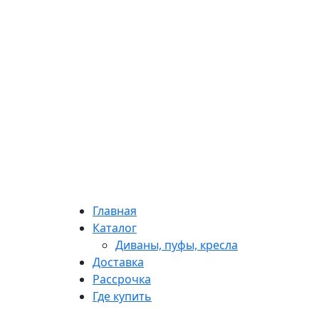
Главная
Каталог
Диваны, пуфы, кресла
Доставка
Рассрочка
Где купить