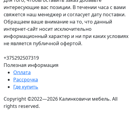
Для того, чтобы оставить заказ добавьте
интересующие вас позиции. В течении часа с вами
свяжется наш менеджер и согласует дату поставки.
Обращаем ваше внимание на то, что данный
интернет-сайт носит исключительно
информационный характер и ни при каких условиях
не является публичной офертой.
+375292507319
Полезная информация
Оплата
Рассрочка
Где купить
Copyright ©2022—2026 Калинковичи мебель.
All
rights reserved.