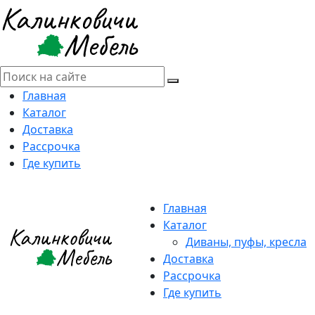
Главная
Каталог
Доставка
Рассрочка
Где купить
Главная
Каталог
Диваны, пуфы, кресла
Доставка
Рассрочка
Где купить