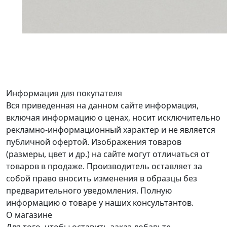
Информация для покупателя
Вся приведенная на данном сайте информация,
включая информацию о ценах, носит исключительно
рекламно-информационный характер и не является
публичной офертой. Изображения товаров
(размеры, цвет и др.) на сайте могут отличаться от
товаров в продаже. Производитель оставляет за
собой право вносить изменения в образцы без
предварительного уведомления. Полную
информацию о товаре у наших консультантов.
О магазине