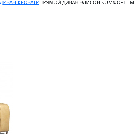
ДИВАН-КРОВАТИ
ПРЯМОЙ ДИВАН ЭДИСОН КОМФОРТ ГМ