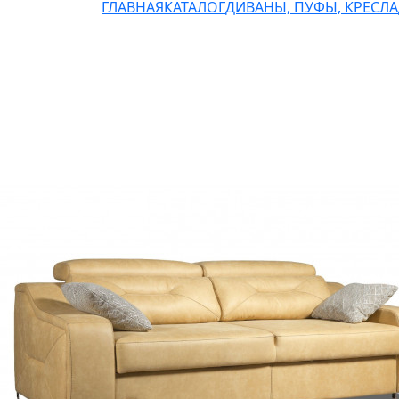
ГЛАВНАЯ
КАТАЛОГ
ДИВАНЫ, ПУФЫ, КРЕСЛА