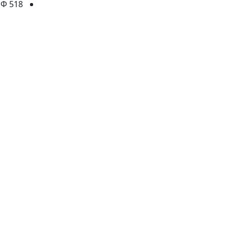
Ф 518