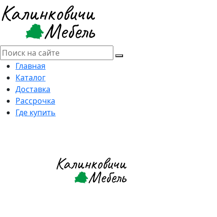
Главная
Каталог
Доставка
Рассрочка
Где купить