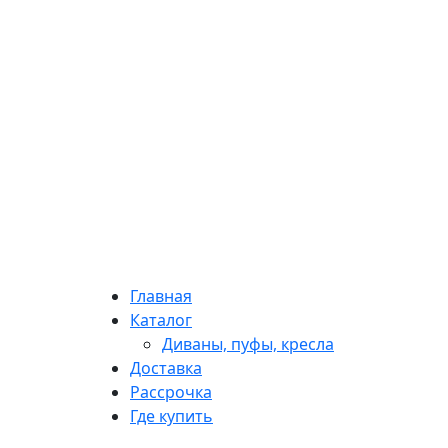
Главная
Каталог
Диваны, пуфы, кресла
Доставка
Рассрочка
Где купить