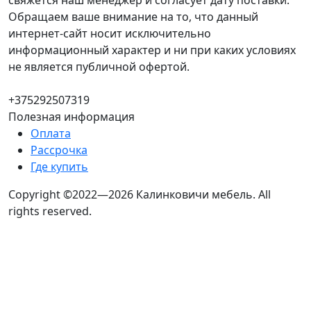
свяжется наш менеджер и согласует дату поставки.
Обращаем ваше внимание на то, что данный
интернет-сайт носит исключительно
информационный характер и ни при каких условиях
не является публичной офертой.
+375292507319
Полезная информация
Оплата
Рассрочка
Где купить
Copyright ©2022—2026 Калинковичи мебель.
All
rights reserved.