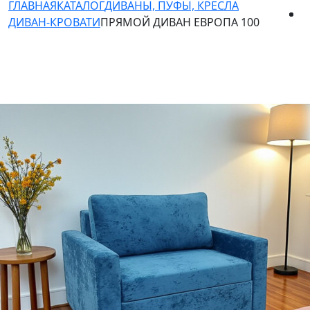
ГЛАВНАЯ
КАТАЛОГ
ДИВАНЫ, ПУФЫ, КРЕСЛА
ДИВАН-КРОВАТИ
ПРЯМОЙ ДИВАН ЕВРОПА 100