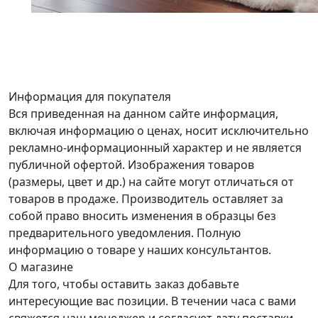
Информация для покупателя
Вся приведенная на данном сайте информация,
включая информацию о ценах, носит исключительно
рекламно-информационный характер и не является
публичной офертой. Изображения товаров
(размеры, цвет и др.) на сайте могут отличаться от
товаров в продаже. Производитель оставляет за
собой право вносить изменения в образцы без
предварительного уведомления. Полную
информацию о товаре у наших консультантов.
О магазине
Для того, чтобы оставить заказ добавьте
интересующие вас позиции. В течении часа с вами