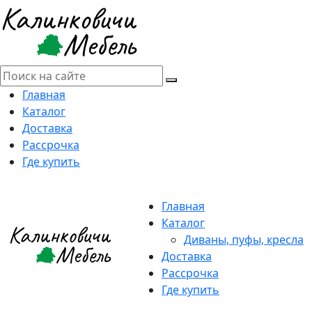
Главная
Каталог
Доставка
Рассрочка
Где купить
Главная
Каталог
Диваны, пуфы, кресла
Доставка
Рассрочка
Где купить