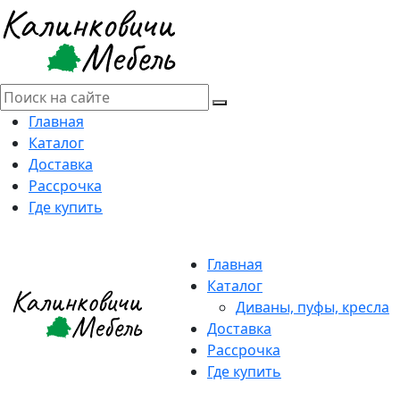
Главная
Каталог
Доставка
Рассрочка
Где купить
Главная
Каталог
Диваны, пуфы, кресла
Доставка
Рассрочка
Где купить