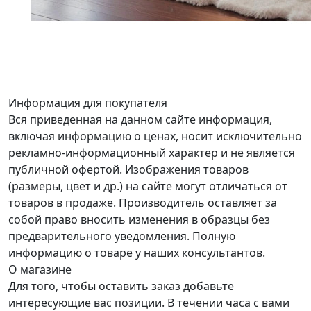
Информация для покупателя
Вся приведенная на данном сайте информация,
включая информацию о ценах, носит исключительно
рекламно-информационный характер и не является
публичной офертой. Изображения товаров
(размеры, цвет и др.) на сайте могут отличаться от
товаров в продаже. Производитель оставляет за
собой право вносить изменения в образцы без
предварительного уведомления. Полную
информацию о товаре у наших консультантов.
О магазине
Для того, чтобы оставить заказ добавьте
интересующие вас позиции. В течении часа с вами