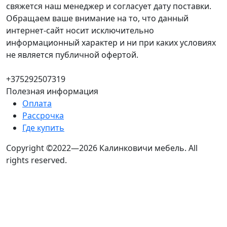
свяжется наш менеджер и согласует дату поставки.
Обращаем ваше внимание на то, что данный
интернет-сайт носит исключительно
информационный характер и ни при каких условиях
не является публичной офертой.
+375292507319
Полезная информация
Оплата
Рассрочка
Где купить
Copyright ©2022—2026 Калинковичи мебель.
All
rights reserved.