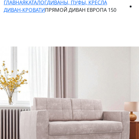
ГЛАВНАЯ
КАТАЛОГ
ДИВАНЫ, ПУФЫ, КРЕСЛА
ДИВАН-КРОВАТИ
ПРЯМОЙ ДИВАН ЕВРОПА 150