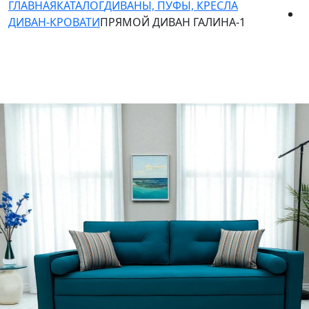
ГЛАВНАЯ
КАТАЛОГ
ДИВАНЫ, ПУФЫ, КРЕСЛА
ДИВАН-КРОВАТИ
ПРЯМОЙ ДИВАН ГАЛИНА-1