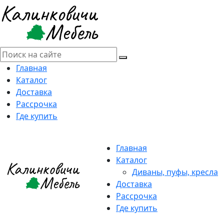
Главная
Каталог
Доставка
Рассрочка
Где купить
Главная
Каталог
Диваны, пуфы, кресла
Доставка
Рассрочка
Где купить