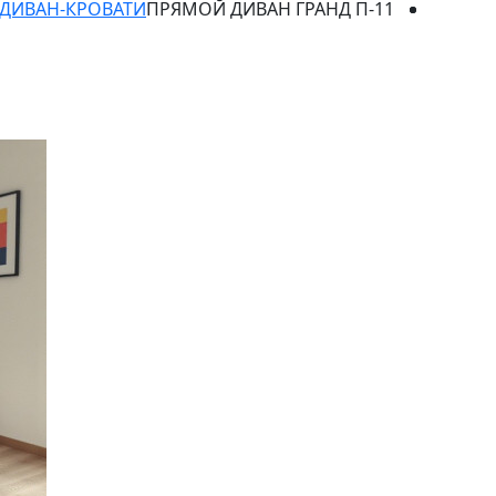
ДИВАН-КРОВАТИ
ПРЯМОЙ ДИВАН ГРАНД П-11