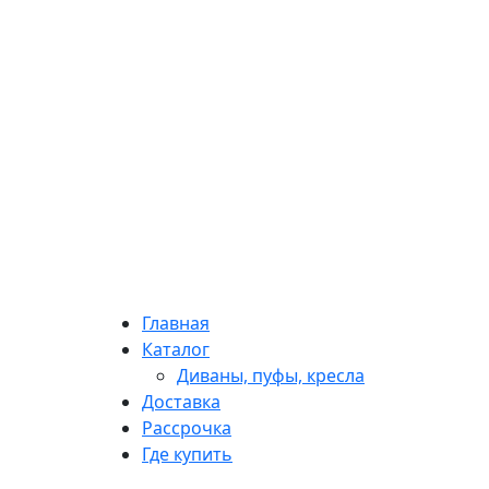
Главная
Каталог
Диваны, пуфы, кресла
Доставка
Рассрочка
Где купить