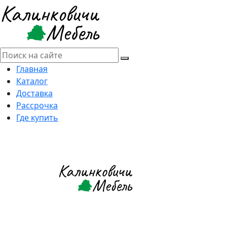
Главная
Каталог
Доставка
Рассрочка
Где купить