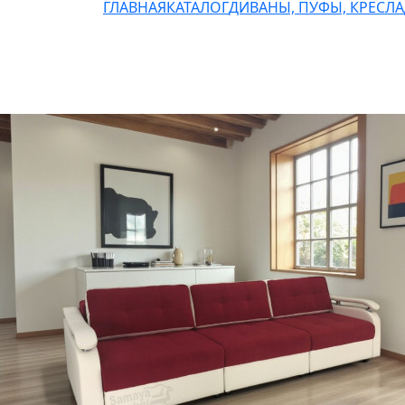
ГЛАВНАЯ
КАТАЛОГ
ДИВАНЫ, ПУФЫ, КРЕСЛА