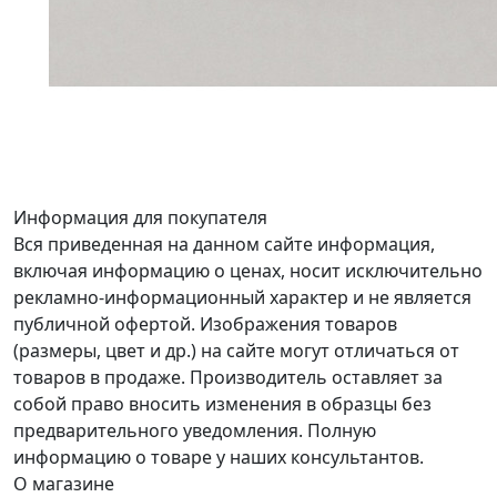
Информация для покупателя
Вся приведенная на данном сайте информация,
включая информацию о ценах, носит исключительно
рекламно-информационный характер и не является
публичной офертой. Изображения товаров
(размеры, цвет и др.) на сайте могут отличаться от
товаров в продаже. Производитель оставляет за
собой право вносить изменения в образцы без
предварительного уведомления. Полную
информацию о товаре у наших консультантов.
О магазине