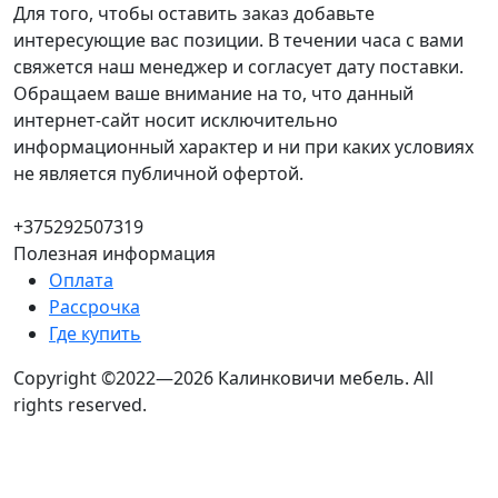
Для того, чтобы оставить заказ добавьте
интересующие вас позиции. В течении часа с вами
свяжется наш менеджер и согласует дату поставки.
Обращаем ваше внимание на то, что данный
интернет-сайт носит исключительно
информационный характер и ни при каких условиях
не является публичной офертой.
+375292507319
Полезная информация
Оплата
Рассрочка
Где купить
Copyright ©2022—2026 Калинковичи мебель.
All
rights reserved.