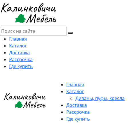
Главная
Каталог
Доставка
Рассрочка
Где купить
Главная
Каталог
Диваны, пуфы, кресла
Доставка
Рассрочка
Где купить