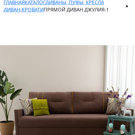
ГЛАВНАЯ
КАТАЛОГ
ДИВАНЫ, ПУФЫ, КРЕСЛА
ДИВАН-КРОВАТИ
ПРЯМОЙ ДИВАН ДЖУЛИЯ-1