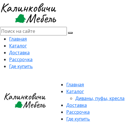
Главная
Каталог
Доставка
Рассрочка
Где купить
Главная
Каталог
Диваны, пуфы, кресла
Доставка
Рассрочка
Где купить