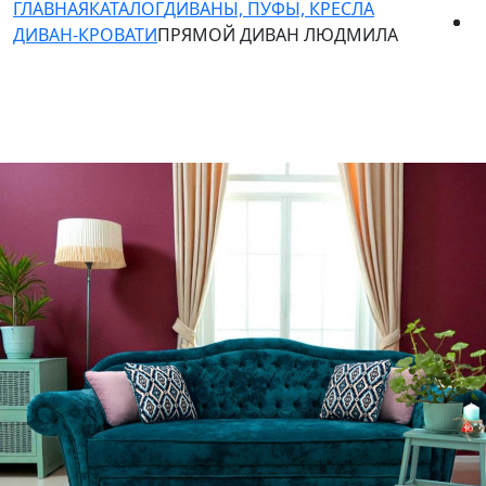
ГЛАВНАЯ
КАТАЛОГ
ДИВАНЫ, ПУФЫ, КРЕСЛА
ДИВАН-КРОВАТИ
ПРЯМОЙ ДИВАН ЛЮДМИЛА