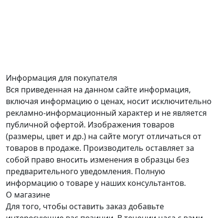
Информация для покупателя
Вся приведенная на данном сайте информация,
включая информацию о ценах, носит исключительно
рекламно-информационный характер и не является
публичной офертой. Изображения товаров
(размеры, цвет и др.) на сайте могут отличаться от
товаров в продаже. Производитель оставляет за
собой право вносить изменения в образцы без
предварительного уведомления. Полную
информацию о товаре у наших консультантов.
О магазине
Для того, чтобы оставить заказ добавьте