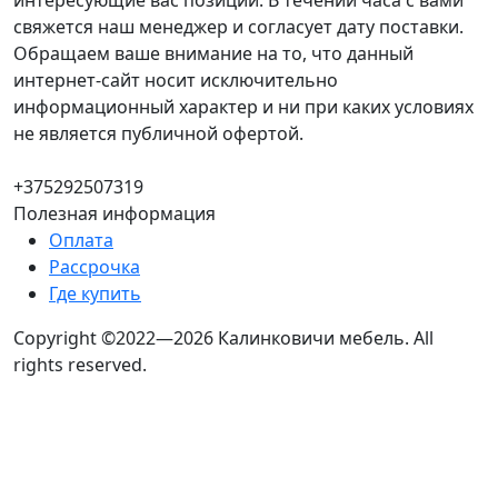
интересующие вас позиции. В течении часа с вами
свяжется наш менеджер и согласует дату поставки.
Обращаем ваше внимание на то, что данный
интернет-сайт носит исключительно
информационный характер и ни при каких условиях
не является публичной офертой.
+375292507319
Полезная информация
Оплата
Рассрочка
Где купить
Copyright ©2022—2026 Калинковичи мебель.
All
rights reserved.