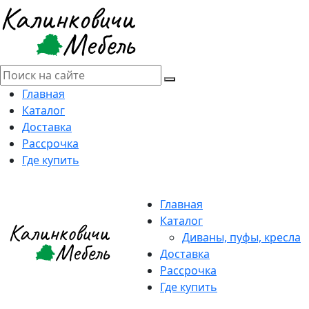
Главная
Каталог
Доставка
Рассрочка
Где купить
Главная
Каталог
Диваны, пуфы, кресла
Доставка
Рассрочка
Где купить