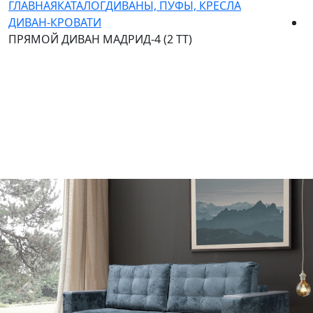
ГЛАВНАЯ
КАТАЛОГ
ДИВАНЫ, ПУФЫ, КРЕСЛА
ДИВАН-КРОВАТИ
ПРЯМОЙ ДИВАН МАДРИД-4 (2 ТТ)