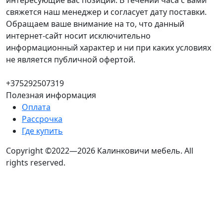
интересующие вас позиции. В течении часа с вами
свяжется наш менеджер и согласует дату поставки.
Обращаем ваше внимание на то, что данный
интернет-сайт носит исключительно
информационный характер и ни при каких условиях
не является публичной офертой.
+375292507319
Полезная информация
Оплата
Рассрочка
Где купить
Copyright ©2022—2026 Калинковичи мебель.
All
rights reserved.