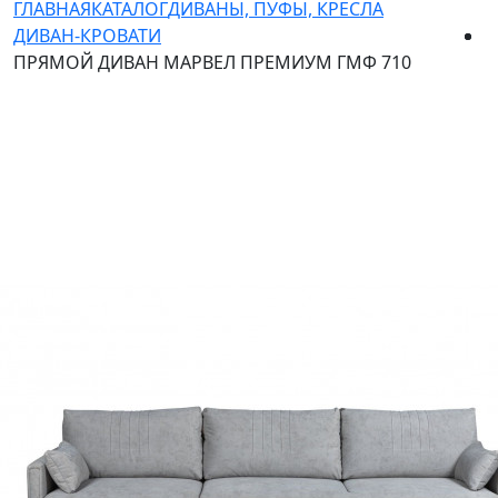
ГЛАВНАЯ
КАТАЛОГ
ДИВАНЫ, ПУФЫ, КРЕСЛА
ДИВАН-КРОВАТИ
ПРЯМОЙ ДИВАН МАРВЕЛ ПРЕМИУМ ГМФ 710