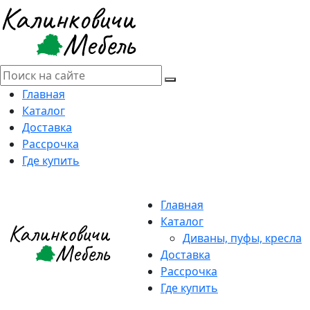
Главная
Каталог
Доставка
Рассрочка
Где купить
Главная
Каталог
Диваны, пуфы, кресла
Доставка
Рассрочка
Где купить