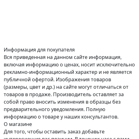
Информация для покупателя
Вся приведенная на данном сайте информация,
включая информацию о ценах, носит исключительно
рекламно-информационный характер и не является
публичной офертой. Изображения товаров
(размеры, цвет и др.) на сайте могут отличаться от
товаров в продаже. Производитель оставляет за
собой право вносить изменения в образцы без
предварительного уведомления. Полную
информацию о товаре у наших консультантов.
О магазине
Для того, чтобы оставить заказ добавьте