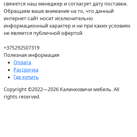
свяжется наш менеджер и согласует дату поставки.
Обращаем ваше внимание на то, что данный
интернет-сайт носит исключительно
информационный характер и ни при каких условиях
не является публичной офертой.
+375292507319
Полезная информация
Оплата
Рассрочка
Где купить
Copyright ©2022—2026 Калинковичи мебель.
All
rights reserved.