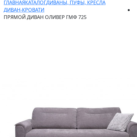
ГЛАВНАЯ
КАТАЛОГ
ДИВАНЫ, ПУФЫ, КРЕСЛА
ДИВАН-КРОВАТИ
ПРЯМОЙ ДИВАН ОЛИВЕР ГМФ 725