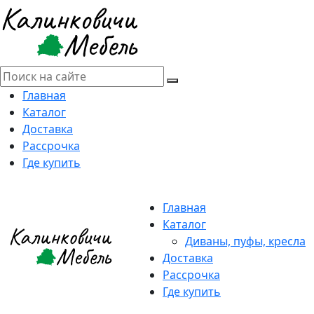
Главная
Каталог
Доставка
Рассрочка
Где купить
Главная
Каталог
Диваны, пуфы, кресла
Доставка
Рассрочка
Где купить