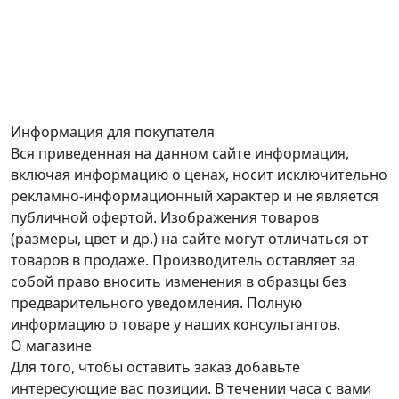
Информация для покупателя
Вся приведенная на данном сайте информация,
включая информацию о ценах, носит исключительно
рекламно-информационный характер и не является
публичной офертой. Изображения товаров
(размеры, цвет и др.) на сайте могут отличаться от
товаров в продаже. Производитель оставляет за
собой право вносить изменения в образцы без
предварительного уведомления. Полную
информацию о товаре у наших консультантов.
О магазине
Для того, чтобы оставить заказ добавьте
интересующие вас позиции. В течении часа с вами