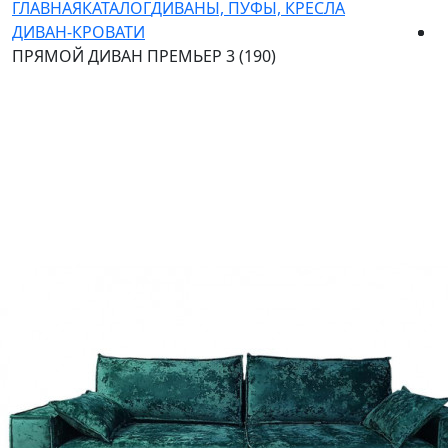
ГЛАВНАЯ
КАТАЛОГ
ДИВАНЫ, ПУФЫ, КРЕСЛА
ДИВАН-КРОВАТИ
ПРЯМОЙ ДИВАН ПРЕМЬЕР 3 (190)