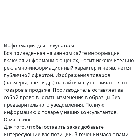
Информация для покупателя
Вся приведенная на данном сайте информация,
включая информацию о ценах, носит исключительно
рекламно-информационный характер и не является
публичной офертой. Изображения товаров
(размеры, цвет и др.) на сайте могут отличаться от
товаров в продаже. Производитель оставляет за
собой право вносить изменения в образцы без
предварительного уведомления. Полную
информацию о товаре у наших консультантов.
О магазине
Для того, чтобы оставить заказ добавьте
интересующие вас позиции. В течении часа с вами