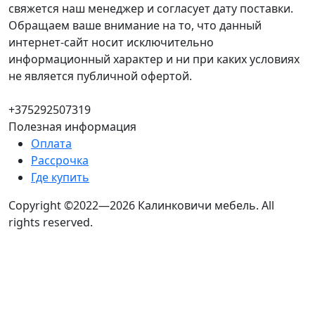
свяжется наш менеджер и согласует дату поставки.
Обращаем ваше внимание на то, что данный
интернет-сайт носит исключительно
информационный характер и ни при каких условиях
не является публичной офертой.
+375292507319
Полезная информация
Оплата
Рассрочка
Где купить
Copyright ©2022—2026 Калинковичи мебель.
All
rights reserved.