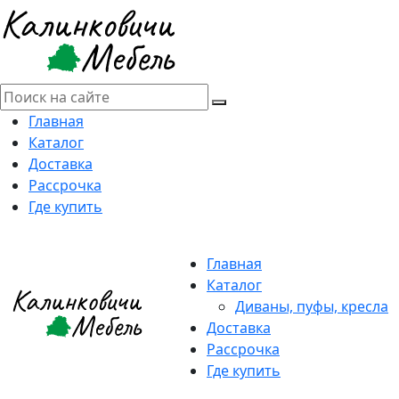
Главная
Каталог
Доставка
Рассрочка
Где купить
Главная
Каталог
Диваны, пуфы, кресла
Доставка
Рассрочка
Где купить