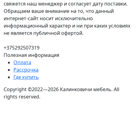
свяжется наш менеджер и согласует дату поставки.
Обращаем ваше внимание на то, что данный
интернет-сайт носит исключительно
информационный характер и ни при каких условиях
не является публичной офертой.
+375292507319
Полезная информация
Оплата
Рассрочка
Где купить
Copyright ©2022—2026 Калинковичи мебель.
All
rights reserved.