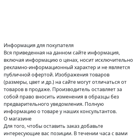
Информация для покупателя
Вся приведенная на данном сайте информация,
включая информацию о ценах, носит исключительно
рекламно-информационный характер и не является
публичной офертой. Изображения товаров
(размеры, цвет и др.) на сайте могут отличаться от
товаров в продаже. Производитель оставляет за
собой право вносить изменения в образцы без
предварительного уведомления. Полную
информацию о товаре у наших консультантов.
О магазине
Для того, чтобы оставить заказ добавьте
интересующие вас позиции. В течении часа с вами