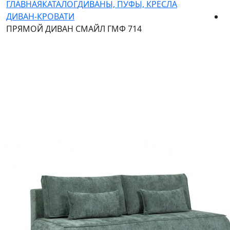
ГЛАВНАЯ
КАТАЛОГ
ДИВАНЫ, ПУФЫ, КРЕСЛА
ДИВАН-КРОВАТИ
ПРЯМОЙ ДИВАН СМАЙЛ ГМФ 714