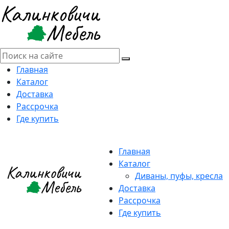
Главная
Каталог
Доставка
Рассрочка
Где купить
Главная
Каталог
Диваны, пуфы, кресла
Доставка
Рассрочка
Где купить