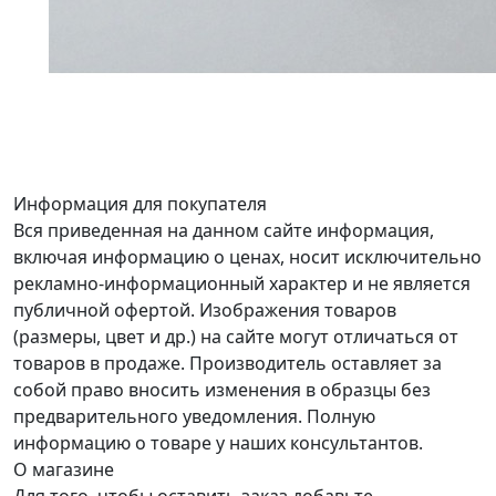
Информация для покупателя
Вся приведенная на данном сайте информация,
включая информацию о ценах, носит исключительно
рекламно-информационный характер и не является
публичной офертой. Изображения товаров
(размеры, цвет и др.) на сайте могут отличаться от
товаров в продаже. Производитель оставляет за
собой право вносить изменения в образцы без
предварительного уведомления. Полную
информацию о товаре у наших консультантов.
О магазине