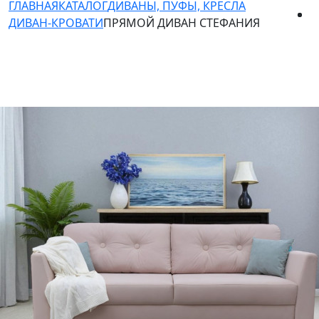
ГЛАВНАЯ
КАТАЛОГ
ДИВАНЫ, ПУФЫ, КРЕСЛА
ДИВАН-КРОВАТИ
ПРЯМОЙ ДИВАН СТЕФАНИЯ