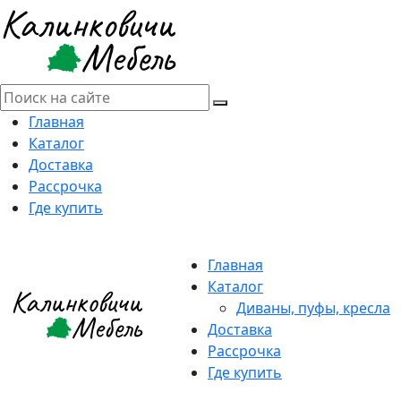
Главная
Каталог
Доставка
Рассрочка
Где купить
Главная
Каталог
Диваны, пуфы, кресла
Доставка
Рассрочка
Где купить