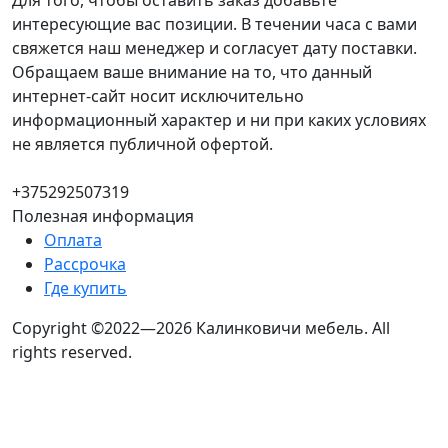
Для того, чтобы оставить заказ добавьте
интересующие вас позиции. В течении часа с вами
свяжется наш менеджер и согласует дату поставки.
Обращаем ваше внимание на то, что данный
интернет-сайт носит исключительно
информационный характер и ни при каких условиях
не является публичной офертой.
+375292507319
Полезная информация
Оплата
Рассрочка
Где купить
Copyright ©2022—2026 Калинковичи мебель.
All
rights reserved.