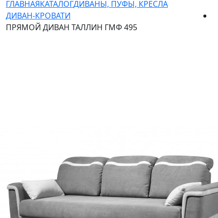
ГЛАВНАЯ
КАТАЛОГ
ДИВАНЫ, ПУФЫ, КРЕСЛА
ДИВАН-КРОВАТИ
ПРЯМОЙ ДИВАН ТАЛЛИН ГМФ 495