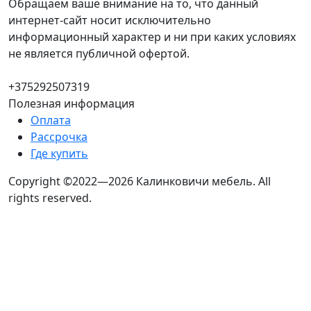
Обращаем ваше внимание на то, что данный
интернет-сайт носит исключительно
информационный характер и ни при каких условиях
не является публичной офертой.
+375292507319
Полезная информация
Оплата
Рассрочка
Где купить
Copyright ©2022—2026 Калинковичи мебель.
All
rights reserved.