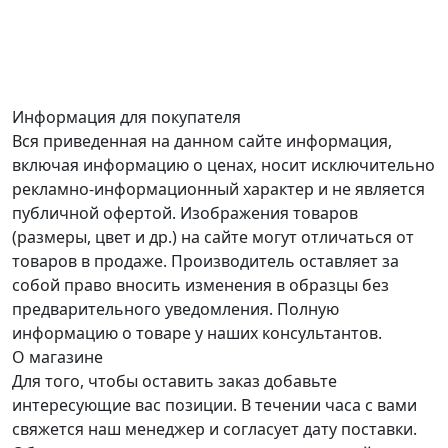
Информация для покупателя
Вся приведенная на данном сайте информация,
включая информацию о ценах, носит исключительно
рекламно-информационный характер и не является
публичной офертой. Изображения товаров
(размеры, цвет и др.) на сайте могут отличаться от
товаров в продаже. Производитель оставляет за
собой право вносить изменения в образцы без
предварительного уведомления. Полную
информацию о товаре у наших консультантов.
О магазине
Для того, чтобы оставить заказ добавьте
интересующие вас позиции. В течении часа с вами
свяжется наш менеджер и согласует дату поставки.