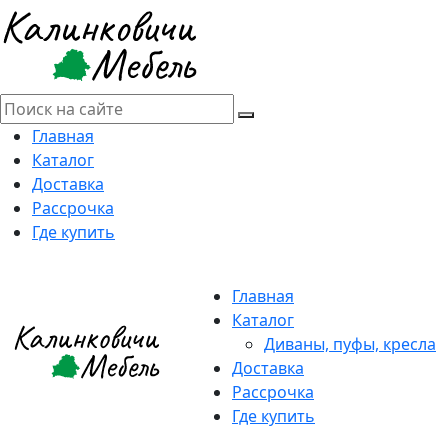
Главная
Каталог
Доставка
Рассрочка
Где купить
Главная
Каталог
Диваны, пуфы, кресла
Доставка
Рассрочка
Где купить