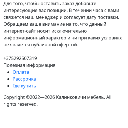
Для того, чтобы оставить заказ добавьте
интересующие вас позиции. В течении часа с вами
свяжется наш менеджер и согласует дату поставки.
Обращаем ваше внимание на то, что данный
интернет-сайт носит исключительно
информационный характер и ни при каких условиях
не является публичной офертой.
+375292507319
Полезная информация
Оплата
Рассрочка
Где купить
Copyright ©2022—2026 Калинковичи мебель.
All
rights reserved.