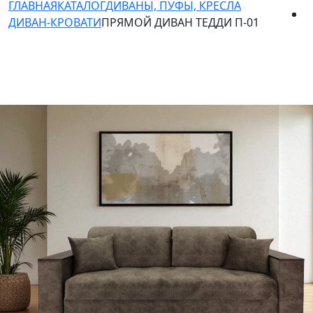
ГЛАВНАЯ
КАТАЛОГ
ДИВАНЫ, ПУФЫ, КРЕСЛА
ДИВАН-КРОВАТИ
ПРЯМОЙ ДИВАН ТЕДДИ П-01