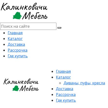
Главная
Каталог
Доставка
Рассрочка
Где купить
Главная
Каталог
Диваны, пуфы, кресла
Доставка
Рассрочка
Где купить