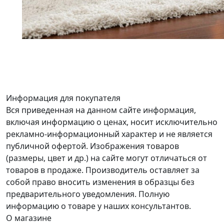
Информация для покупателя
Вся приведенная на данном сайте информация,
включая информацию о ценах, носит исключительно
рекламно-информационный характер и не является
публичной офертой. Изображения товаров
(размеры, цвет и др.) на сайте могут отличаться от
товаров в продаже. Производитель оставляет за
собой право вносить изменения в образцы без
предварительного уведомления. Полную
информацию о товаре у наших консультантов.
О магазине