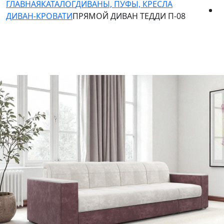
ГЛАВНАЯ
КАТАЛОГ
ДИВАНЫ, ПУФЫ, КРЕСЛА
ДИВАН-КРОВАТИ
ПРЯМОЙ ДИВАН ТЕДДИ П-08