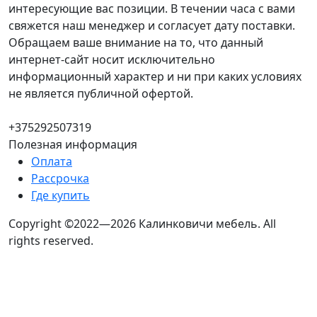
интересующие вас позиции. В течении часа с вами
свяжется наш менеджер и согласует дату поставки.
Обращаем ваше внимание на то, что данный
интернет-сайт носит исключительно
информационный характер и ни при каких условиях
не является публичной офертой.
+375292507319
Полезная информация
Оплата
Рассрочка
Где купить
Copyright ©2022—2026 Калинковичи мебель.
All
rights reserved.