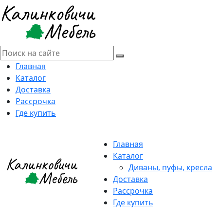
Главная
Каталог
Доставка
Рассрочка
Где купить
Главная
Каталог
Диваны, пуфы, кресла
Доставка
Рассрочка
Где купить