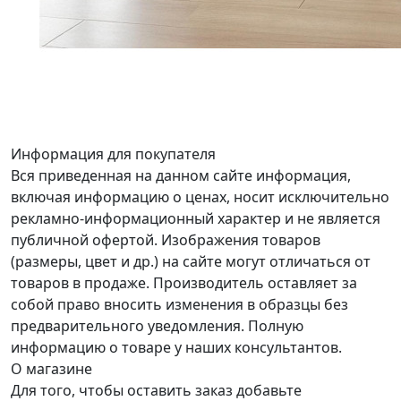
Информация для покупателя
Вся приведенная на данном сайте информация,
включая информацию о ценах, носит исключительно
рекламно-информационный характер и не является
публичной офертой. Изображения товаров
(размеры, цвет и др.) на сайте могут отличаться от
товаров в продаже. Производитель оставляет за
собой право вносить изменения в образцы без
предварительного уведомления. Полную
информацию о товаре у наших консультантов.
О магазине
Для того, чтобы оставить заказ добавьте