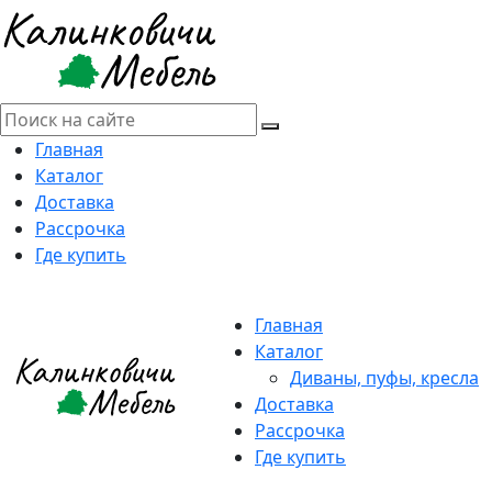
Главная
Каталог
Доставка
Рассрочка
Где купить
Главная
Каталог
Диваны, пуфы, кресла
Доставка
Рассрочка
Где купить