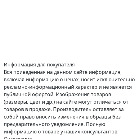
Информация для покупателя
Вся приведенная на данном сайте информация,
включая информацию о ценах, носит исключительно
рекламно-информационный характер и не является
публичной офертой. Изображения товаров
(размеры, цвет и др.) на сайте могут отличаться от
товаров в продаже. Производитель оставляет за
собой право вносить изменения в образцы без
предварительного уведомления. Полную
информацию о товаре у наших консультантов.