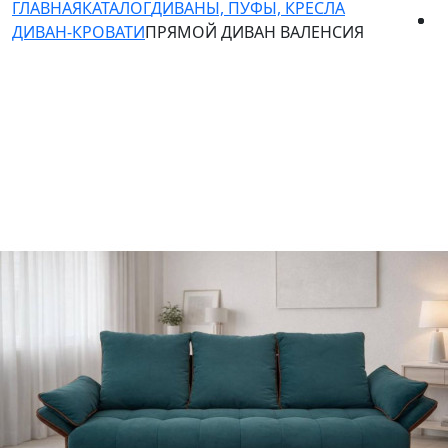
ГЛАВНАЯ
КАТАЛОГ
ДИВАНЫ, ПУФЫ, КРЕСЛА
ДИВАН-КРОВАТИ
ПРЯМОЙ ДИВАН ВАЛЕНСИЯ