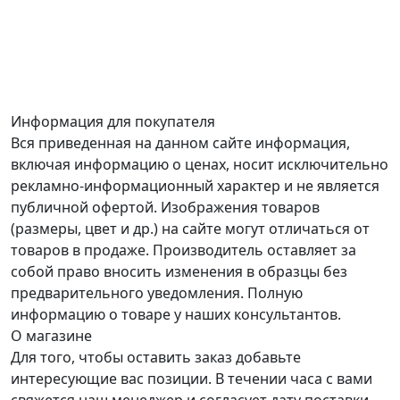
Информация для покупателя
Вся приведенная на данном сайте информация,
включая информацию о ценах, носит исключительно
рекламно-информационный характер и не является
публичной офертой. Изображения товаров
(размеры, цвет и др.) на сайте могут отличаться от
товаров в продаже. Производитель оставляет за
собой право вносить изменения в образцы без
предварительного уведомления. Полную
информацию о товаре у наших консультантов.
О магазине
Для того, чтобы оставить заказ добавьте
интересующие вас позиции. В течении часа с вами