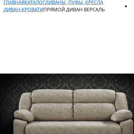
ГЛАВНАЯ
КАТАЛОГ
ДИВАНЫ, ПУФЫ, КРЕСЛА
ДИВАН-КРОВАТИ
ПРЯМОЙ ДИВАН ВЕРСАЛЬ