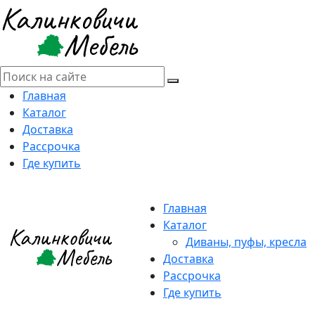
Главная
Каталог
Доставка
Рассрочка
Где купить
Главная
Каталог
Диваны, пуфы, кресла
Доставка
Рассрочка
Где купить