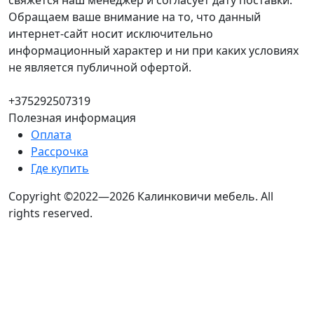
свяжется наш менеджер и согласует дату поставки.
Обращаем ваше внимание на то, что данный
интернет-сайт носит исключительно
информационный характер и ни при каких условиях
не является публичной офертой.
+375292507319
Полезная информация
Оплата
Рассрочка
Где купить
Copyright ©2022—2026 Калинковичи мебель.
All
rights reserved.