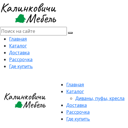
Главная
Каталог
Доставка
Рассрочка
Где купить
Главная
Каталог
Диваны, пуфы, кресла
Доставка
Рассрочка
Где купить