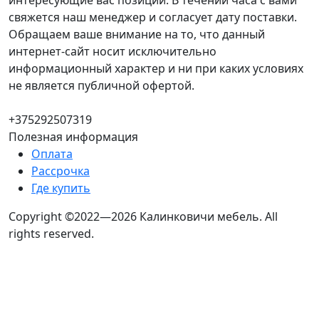
интересующие вас позиции. В течении часа с вами
свяжется наш менеджер и согласует дату поставки.
Обращаем ваше внимание на то, что данный
интернет-сайт носит исключительно
информационный характер и ни при каких условиях
не является публичной офертой.
+375292507319
Полезная информация
Оплата
Рассрочка
Где купить
Copyright ©2022—2026 Калинковичи мебель.
All
rights reserved.