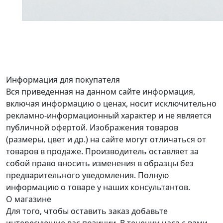
Информация для покупателя
Вся приведенная на данном сайте информация,
включая информацию о ценах, носит исключительно
рекламно-информационный характер и не является
публичной офертой. Изображения товаров
(размеры, цвет и др.) на сайте могут отличаться от
товаров в продаже. Производитель оставляет за
собой право вносить изменения в образцы без
предварительного уведомления. Полную
информацию о товаре у наших консультантов.
О магазине
Для того, чтобы оставить заказ добавьте