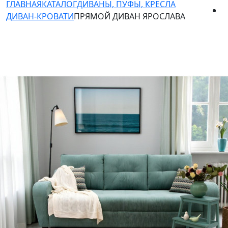
ГЛАВНАЯ
КАТАЛОГ
ДИВАНЫ, ПУФЫ, КРЕСЛА
ДИВАН-КРОВАТИ
ПРЯМОЙ ДИВАН ЯРОСЛАВА